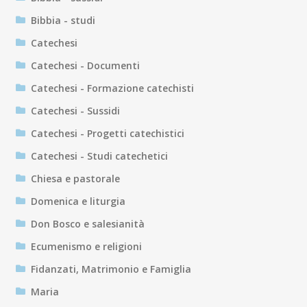
Bibbia - studi
Catechesi
Catechesi - Documenti
Catechesi - Formazione catechisti
Catechesi - Sussidi
Catechesi - Progetti catechistici
Catechesi - Studi catechetici
Chiesa e pastorale
Domenica e liturgia
Don Bosco e salesianità
Ecumenismo e religioni
Fidanzati, Matrimonio e Famiglia
Maria