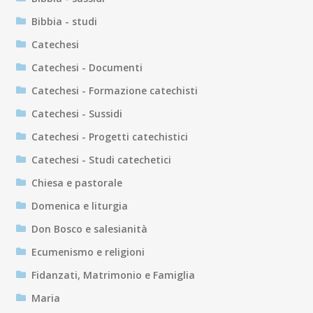
Bibbia - studi
Catechesi
Catechesi - Documenti
Catechesi - Formazione catechisti
Catechesi - Sussidi
Catechesi - Progetti catechistici
Catechesi - Studi catechetici
Chiesa e pastorale
Domenica e liturgia
Don Bosco e salesianità
Ecumenismo e religioni
Fidanzati, Matrimonio e Famiglia
Maria