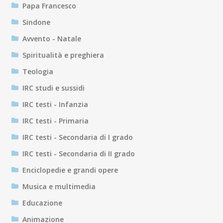
Papa Francesco
Sindone
Avvento - Natale
Spiritualità e preghiera
Teologia
IRC studi e sussidi
IRC testi - Infanzia
IRC testi - Primaria
IRC testi - Secondaria di I grado
IRC testi - Secondaria di II grado
Enciclopedie e grandi opere
Musica e multimedia
Educazione
Animazione