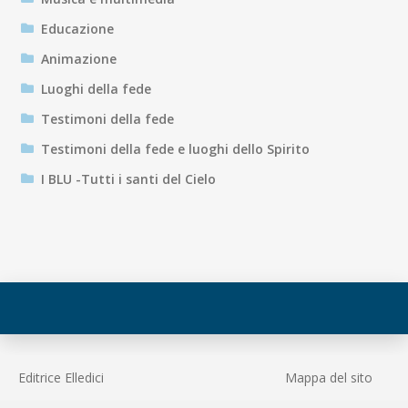
Educazione
Animazione
Luoghi della fede
Testimoni della fede
Testimoni della fede e luoghi dello Spirito
I BLU -Tutti i santi del Cielo
Editrice Elledici
Mappa del sito