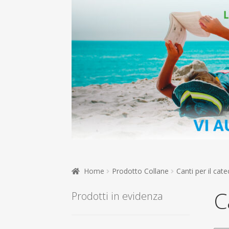
Home
Prodotto Collane
Canti per il cat
C
Prodotti in evidenza