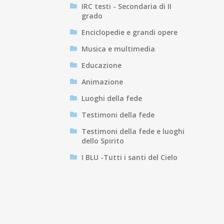
IRC testi - Secondaria di II
grado
Enciclopedie e grandi opere
Musica e multimedia
Educazione
Animazione
Luoghi della fede
Testimoni della fede
Testimoni della fede e luoghi
dello Spirito
I BLU -Tutti i santi del Cielo