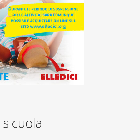
 s cuola