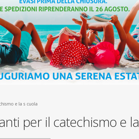
echismo e la s cuola
anti per il catechismo e la