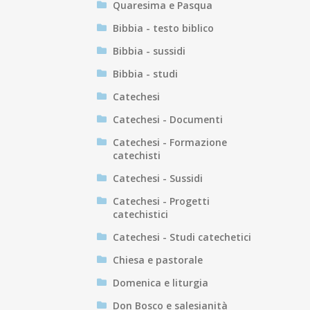
Quaresima e Pasqua
Bibbia - testo biblico
Bibbia - sussidi
Bibbia - studi
Catechesi
Catechesi - Documenti
Catechesi - Formazione
catechisti
Catechesi - Sussidi
Catechesi - Progetti
catechistici
Catechesi - Studi catechetici
Chiesa e pastorale
Domenica e liturgia
Don Bosco e salesianità