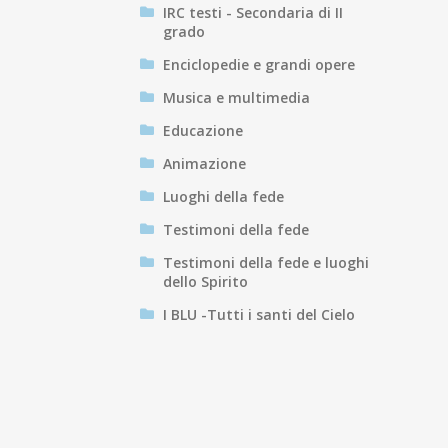
IRC testi - Secondaria di II
grado
Enciclopedie e grandi opere
Musica e multimedia
Educazione
Animazione
Luoghi della fede
Testimoni della fede
Testimoni della fede e luoghi
dello Spirito
I BLU -Tutti i santi del Cielo