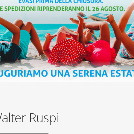
alter Ruspi