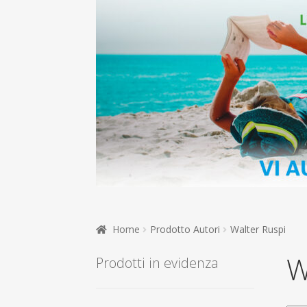
Home
Prodotto Autori
Walter Ruspi
W
Prodotti in evidenza