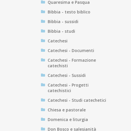
Quaresima e Pasqua
Bibbia - testo biblico
Bibbia - sussidi
Bibbia - studi
Catechesi
Catechesi - Documenti
Catechesi - Formazione
catechisti
Catechesi - Sussidi
Catechesi - Progetti
catechistici
Catechesi - Studi catechetici
Chiesa e pastorale
Domenica e liturgia
Don Bosco e salesianità