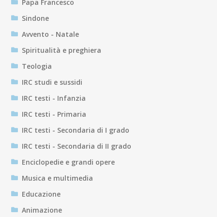
Papa Francesco
Sindone
Avvento - Natale
Spiritualità e preghiera
Teologia
IRC studi e sussidi
IRC testi - Infanzia
IRC testi - Primaria
IRC testi - Secondaria di I grado
IRC testi - Secondaria di II grado
Enciclopedie e grandi opere
Musica e multimedia
Educazione
Animazione