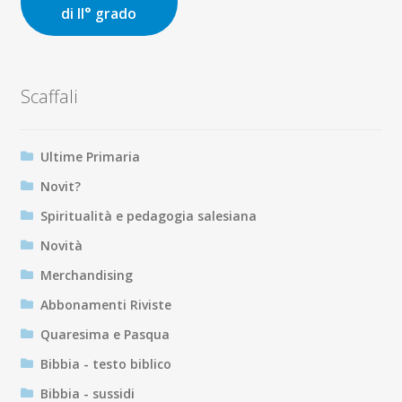
di II° grado
Scaffali
Ultime Primaria
Novit?
Spiritualità e pedagogia salesiana
Novità
Merchandising
Abbonamenti Riviste
Quaresima e Pasqua
Bibbia - testo biblico
Bibbia - sussidi