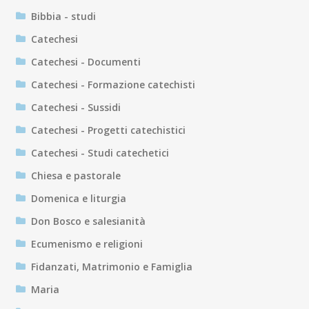
Bibbia - studi
Catechesi
Catechesi - Documenti
Catechesi - Formazione catechisti
Catechesi - Sussidi
Catechesi - Progetti catechistici
Catechesi - Studi catechetici
Chiesa e pastorale
Domenica e liturgia
Don Bosco e salesianità
Ecumenismo e religioni
Fidanzati, Matrimonio e Famiglia
Maria