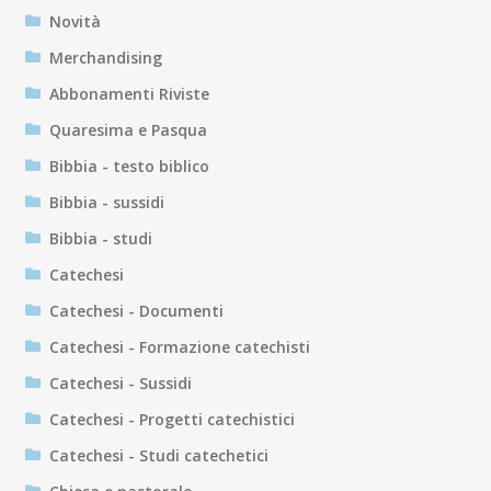
Novità
Merchandising
Abbonamenti Riviste
Quaresima e Pasqua
Bibbia - testo biblico
Bibbia - sussidi
Bibbia - studi
Catechesi
Catechesi - Documenti
Catechesi - Formazione catechisti
Catechesi - Sussidi
Catechesi - Progetti catechistici
Catechesi - Studi catechetici