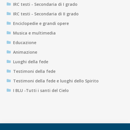
IRC testi - Secondaria di I grado
IRC testi - Secondaria di II grado
Enciclopedie e grandi opere
Musica e multimedia
Educazione
Animazione
Luoghi della fede
Testimoni della fede
Testimoni della fede e luoghi dello Spirito
I BLU -Tutti i santi del Cielo