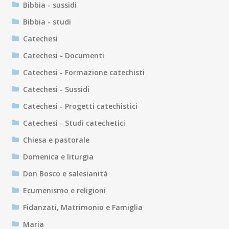
Bibbia - sussidi
Bibbia - studi
Catechesi
Catechesi - Documenti
Catechesi - Formazione catechisti
Catechesi - Sussidi
Catechesi - Progetti catechistici
Catechesi - Studi catechetici
Chiesa e pastorale
Domenica e liturgia
Don Bosco e salesianità
Ecumenismo e religioni
Fidanzati, Matrimonio e Famiglia
Maria