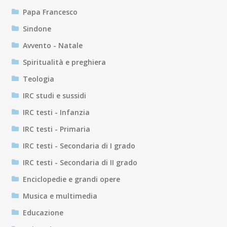
Papa Francesco
Sindone
Avvento - Natale
Spiritualità e preghiera
Teologia
IRC studi e sussidi
IRC testi - Infanzia
IRC testi - Primaria
IRC testi - Secondaria di I grado
IRC testi - Secondaria di II grado
Enciclopedie e grandi opere
Musica e multimedia
Educazione