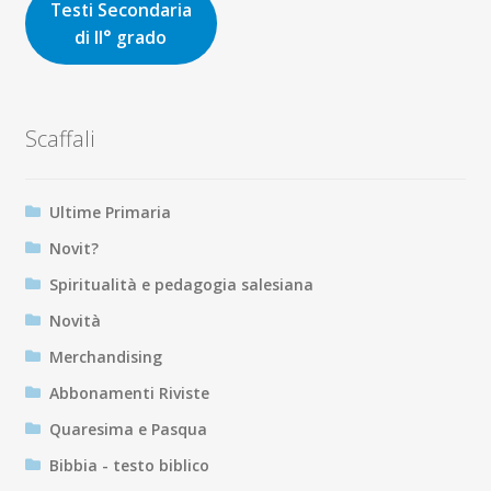
Testi Secondaria
di II° grado
Scaffali
Ultime Primaria
Novit?
Spiritualità e pedagogia salesiana
Novità
Merchandising
Abbonamenti Riviste
Quaresima e Pasqua
Bibbia - testo biblico