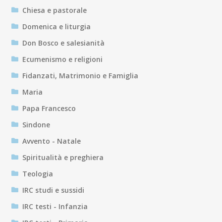
Chiesa e pastorale
Domenica e liturgia
Don Bosco e salesianità
Ecumenismo e religioni
Fidanzati, Matrimonio e Famiglia
Maria
Papa Francesco
Sindone
Avvento - Natale
Spiritualità e preghiera
Teologia
IRC studi e sussidi
IRC testi - Infanzia