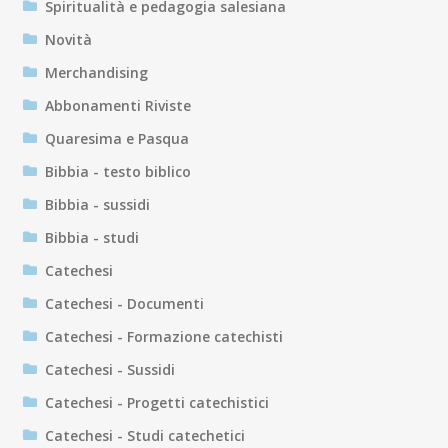
Spiritualità e pedagogia salesiana
Novità
Merchandising
Abbonamenti Riviste
Quaresima e Pasqua
Bibbia - testo biblico
Bibbia - sussidi
Bibbia - studi
Catechesi
Catechesi - Documenti
Catechesi - Formazione catechisti
Catechesi - Sussidi
Catechesi - Progetti catechistici
Catechesi - Studi catechetici