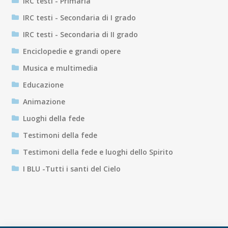
IRC testi - Primaria
IRC testi - Secondaria di I grado
IRC testi - Secondaria di II grado
Enciclopedie e grandi opere
Musica e multimedia
Educazione
Animazione
Luoghi della fede
Testimoni della fede
Testimoni della fede e luoghi dello Spirito
I BLU -Tutti i santi del Cielo