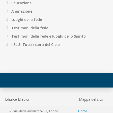
Educazione
Animazione
Luoghi della fede
Testimoni della fede
Testimoni della fede e luoghi dello Spirito
I BLU -Tutti i santi del Cielo
Editrice Elledici
Mappa del sito
Via Maria Ausiliatrice 32, Torino
Home