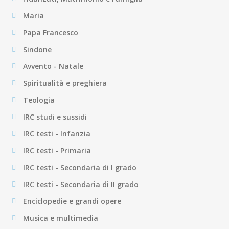
Maria
Papa Francesco
Sindone
Avvento - Natale
Spiritualità e preghiera
Teologia
IRC studi e sussidi
IRC testi - Infanzia
IRC testi - Primaria
IRC testi - Secondaria di I grado
IRC testi - Secondaria di II grado
Enciclopedie e grandi opere
Musica e multimedia