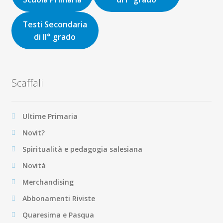
Testi Secondaria
di II° grado
Scaffali
Ultime Primaria
Novit?
Spiritualità e pedagogia salesiana
Novità
Merchandising
Abbonamenti Riviste
Quaresima e Pasqua