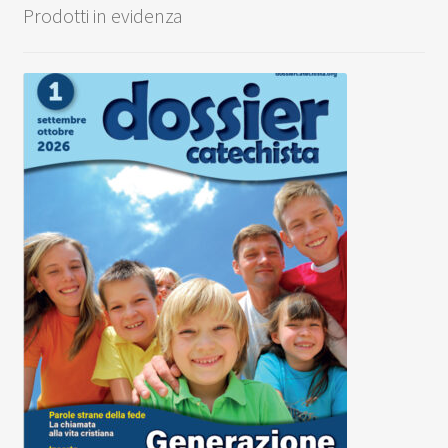
Prodotti in evidenza