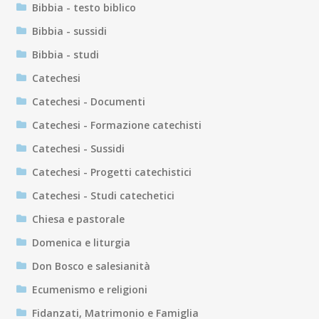
Bibbia - testo biblico
Bibbia - sussidi
Bibbia - studi
Catechesi
Catechesi - Documenti
Catechesi - Formazione catechisti
Catechesi - Sussidi
Catechesi - Progetti catechistici
Catechesi - Studi catechetici
Chiesa e pastorale
Domenica e liturgia
Don Bosco e salesianità
Ecumenismo e religioni
Fidanzati, Matrimonio e Famiglia