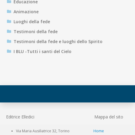
Educazione
Animazione
Luoghi della fede
Testimoni della fede
Testimoni della fede e luoghi dello Spirito
I BLU -Tutti i santi del Cielo
Editrice Elledici
Mappa del sito
Via Maria Ausiliatrice 32, Torino
Home