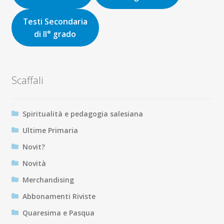
Testi Secondaria
di II° grado
Scaffali
Spiritualità e pedagogia salesiana
Ultime Primaria
Novit?
Novità
Merchandising
Abbonamenti Riviste
Quaresima e Pasqua