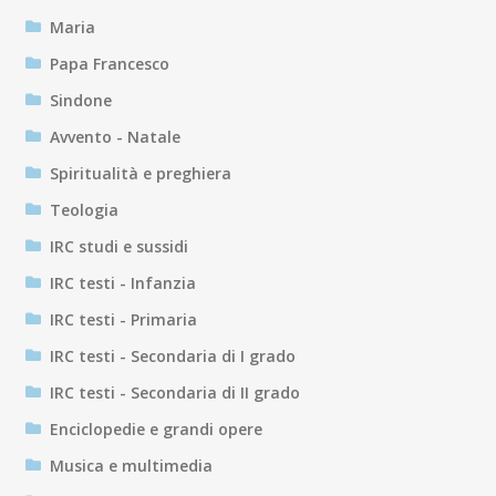
Maria
Papa Francesco
Sindone
Avvento - Natale
Spiritualità e preghiera
Teologia
IRC studi e sussidi
IRC testi - Infanzia
IRC testi - Primaria
IRC testi - Secondaria di I grado
IRC testi - Secondaria di II grado
Enciclopedie e grandi opere
Musica e multimedia