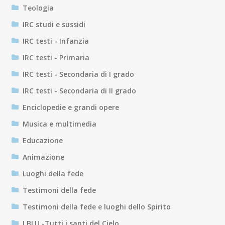
Teologia
IRC studi e sussidi
IRC testi - Infanzia
IRC testi - Primaria
IRC testi - Secondaria di I grado
IRC testi - Secondaria di II grado
Enciclopedie e grandi opere
Musica e multimedia
Educazione
Animazione
Luoghi della fede
Testimoni della fede
Testimoni della fede e luoghi dello Spirito
I BLU -Tutti i santi del Cielo