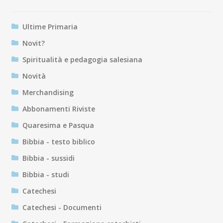
Ultime Primaria
Novit?
Spiritualità e pedagogia salesiana
Novità
Merchandising
Abbonamenti Riviste
Quaresima e Pasqua
Bibbia - testo biblico
Bibbia - sussidi
Bibbia - studi
Catechesi
Catechesi - Documenti