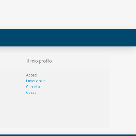
Il mio profilo
Accedi
I miei ordini
Carrello
Cassa