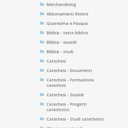
Merchandising
Abbonamenti Riviste
Quaresima e Pasqua
Bibbia - testo biblico
Bibbia - sussidi
Bibbia - studi
Catechesi
Catechesi - Documenti
Catechesi - Formazione
catechisti
Catechesi - Sussidi
Catechesi - Progetti
catechistici
Catechesi - Studi catechetici