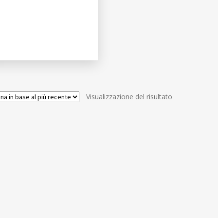
Visualizzazione del risultato