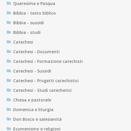
Quaresima e Pasqua
Bibbia - testo biblico
Bibbia - sussidi
Bibbia - studi
Catechesi
Catechesi - Documenti
Catechesi - Formazione catechisti
Catechesi - Sussidi
Catechesi - Progetti catechistici
Catechesi - Studi catechetici
Chiesa e pastorale
Domenica e liturgia
Don Bosco e salesianità
Ecumenismo e religioni