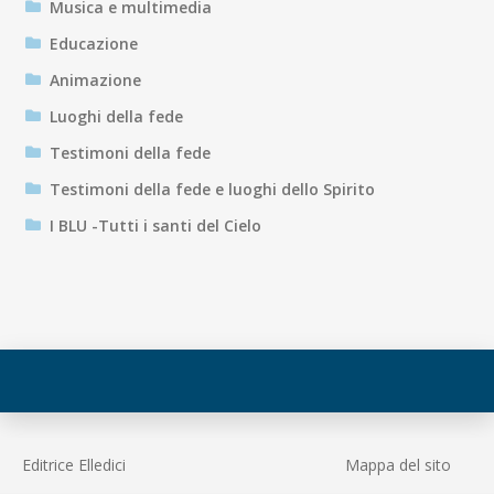
Musica e multimedia
Educazione
Animazione
Luoghi della fede
Testimoni della fede
Testimoni della fede e luoghi dello Spirito
I BLU -Tutti i santi del Cielo
Editrice Elledici
Mappa del sito