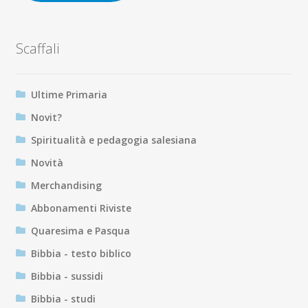
Scaffali
Ultime Primaria
Novit?
Spiritualità e pedagogia salesiana
Novità
Merchandising
Abbonamenti Riviste
Quaresima e Pasqua
Bibbia - testo biblico
Bibbia - sussidi
Bibbia - studi