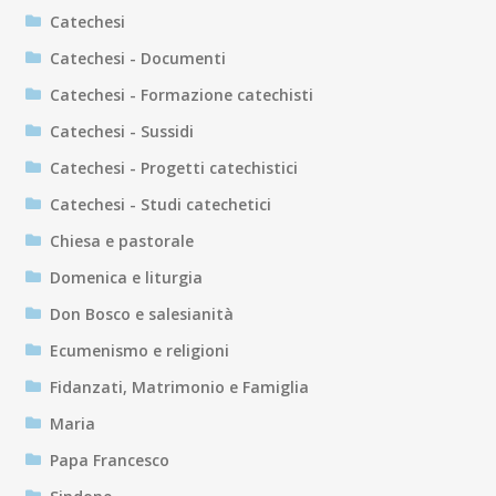
Catechesi
Catechesi - Documenti
Catechesi - Formazione catechisti
Catechesi - Sussidi
Catechesi - Progetti catechistici
Catechesi - Studi catechetici
Chiesa e pastorale
Domenica e liturgia
Don Bosco e salesianità
Ecumenismo e religioni
Fidanzati, Matrimonio e Famiglia
Maria
Papa Francesco