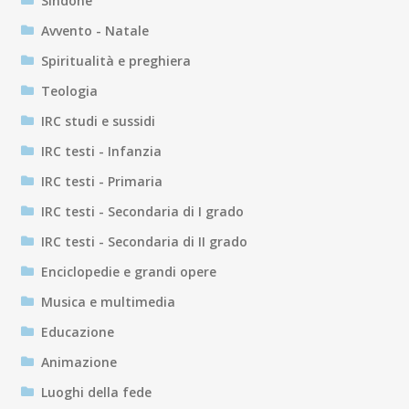
Sindone
Avvento - Natale
Spiritualità e preghiera
Teologia
IRC studi e sussidi
IRC testi - Infanzia
IRC testi - Primaria
IRC testi - Secondaria di I grado
IRC testi - Secondaria di II grado
Enciclopedie e grandi opere
Musica e multimedia
Educazione
Animazione
Luoghi della fede