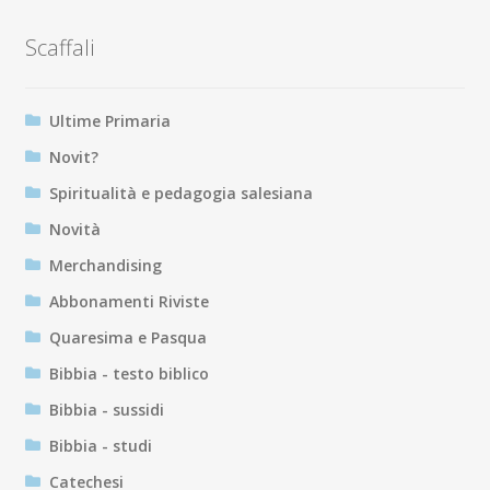
Scaffali
Ultime Primaria
Novit?
Spiritualità e pedagogia salesiana
Novità
Merchandising
Abbonamenti Riviste
Quaresima e Pasqua
Bibbia - testo biblico
Bibbia - sussidi
Bibbia - studi
Catechesi