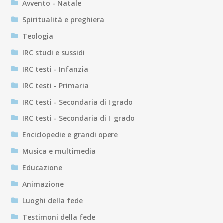
Avvento - Natale
Spiritualità e preghiera
Teologia
IRC studi e sussidi
IRC testi - Infanzia
IRC testi - Primaria
IRC testi - Secondaria di I grado
IRC testi - Secondaria di II grado
Enciclopedie e grandi opere
Musica e multimedia
Educazione
Animazione
Luoghi della fede
Testimoni della fede