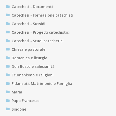
Catechesi - Documenti
Catechesi - Formazione catechisti
Catechesi - Sussidi
Catechesi - Progetti catechistici
Catechesi - Studi catechetici
Chiesa e pastorale
Domenica e liturgia
Don Bosco e salesianità
Ecumenismo e religioni
Fidanzati, Matrimonio e Famiglia
Maria
Papa Francesco
Sindone