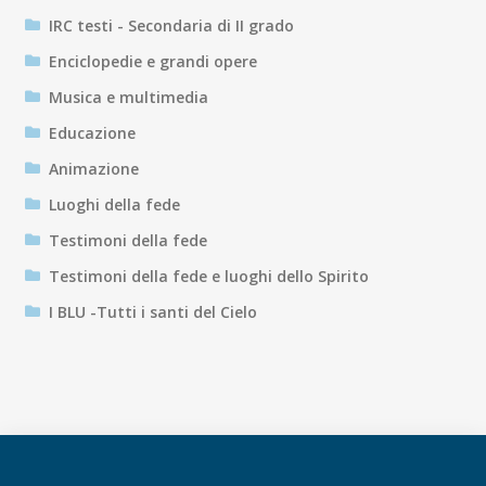
IRC testi - Secondaria di II grado
Enciclopedie e grandi opere
Musica e multimedia
Educazione
Animazione
Luoghi della fede
Testimoni della fede
Testimoni della fede e luoghi dello Spirito
I BLU -Tutti i santi del Cielo