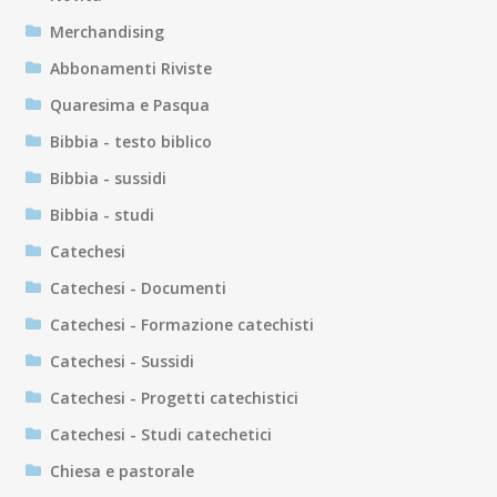
Merchandising
Abbonamenti Riviste
Quaresima e Pasqua
Bibbia - testo biblico
Bibbia - sussidi
Bibbia - studi
Catechesi
Catechesi - Documenti
Catechesi - Formazione catechisti
Catechesi - Sussidi
Catechesi - Progetti catechistici
Catechesi - Studi catechetici
Chiesa e pastorale