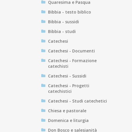
Quaresima e Pasqua
Bibbia - testo biblico
Bibbia - sussidi
Bibbia - studi
Catechesi
Catechesi - Documenti
Catechesi - Formazione
catechisti
Catechesi - Sussidi
Catechesi - Progetti
catechistici
Catechesi - Studi catechetici
Chiesa e pastorale
Domenica e liturgia
Don Bosco e salesianità