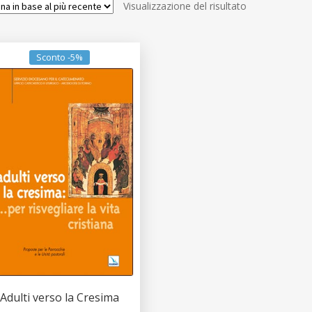
Visualizzazione del risultato
Sconto -5%
Adulti verso la Cresima