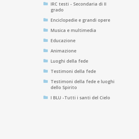
IRC testi - Secondaria di II
grado
Enciclopedie e grandi opere
Musica e multimedia
Educazione
Animazione
Luoghi della fede
Testimoni della fede
Testimoni della fede e luoghi
dello Spirito
I BLU -Tutti i santi del Cielo