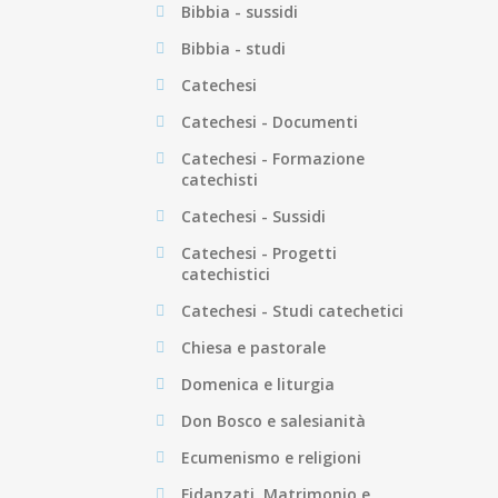
Bibbia - sussidi
Bibbia - studi
Catechesi
Catechesi - Documenti
Catechesi - Formazione
catechisti
Catechesi - Sussidi
Catechesi - Progetti
catechistici
Catechesi - Studi catechetici
Chiesa e pastorale
Domenica e liturgia
Don Bosco e salesianità
Ecumenismo e religioni
Fidanzati, Matrimonio e