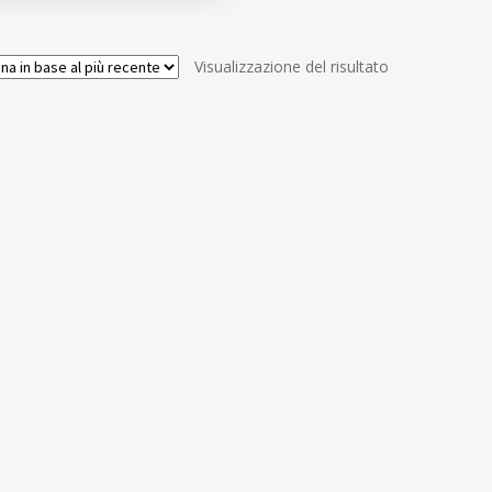
Visualizzazione del risultato