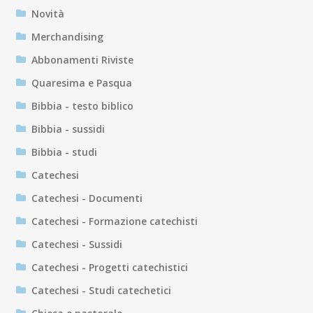
Novità
Merchandising
Abbonamenti Riviste
Quaresima e Pasqua
Bibbia - testo biblico
Bibbia - sussidi
Bibbia - studi
Catechesi
Catechesi - Documenti
Catechesi - Formazione catechisti
Catechesi - Sussidi
Catechesi - Progetti catechistici
Catechesi - Studi catechetici