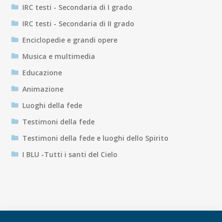
IRC testi - Secondaria di I grado
IRC testi - Secondaria di II grado
Enciclopedie e grandi opere
Musica e multimedia
Educazione
Animazione
Luoghi della fede
Testimoni della fede
Testimoni della fede e luoghi dello Spirito
I BLU -Tutti i santi del Cielo