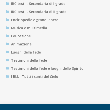
IRC testi - Secondaria di I grado
IRC testi - Secondaria di II grado
Enciclopedie e grandi opere
Musica e multimedia
Educazione
Animazione
Luoghi della fede
Testimoni della fede
Testimoni della fede e luoghi dello Spirito
I BLU -Tutti i santi del Cielo