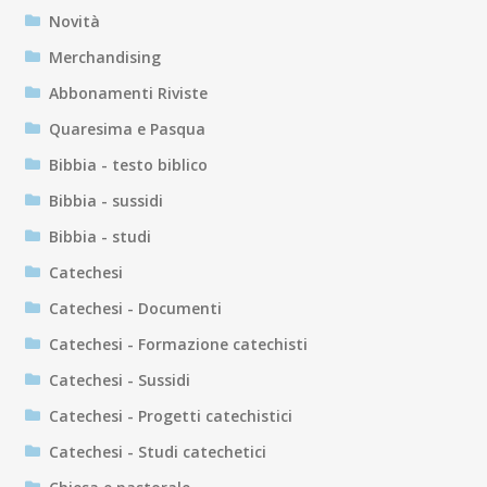
Novità
Merchandising
Abbonamenti Riviste
Quaresima e Pasqua
Bibbia - testo biblico
Bibbia - sussidi
Bibbia - studi
Catechesi
Catechesi - Documenti
Catechesi - Formazione catechisti
Catechesi - Sussidi
Catechesi - Progetti catechistici
Catechesi - Studi catechetici