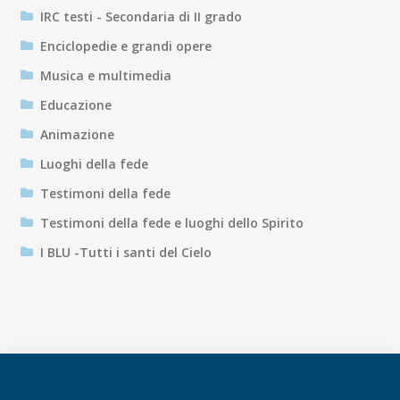
IRC testi - Secondaria di II grado
Enciclopedie e grandi opere
Musica e multimedia
Educazione
Animazione
Luoghi della fede
Testimoni della fede
Testimoni della fede e luoghi dello Spirito
I BLU -Tutti i santi del Cielo