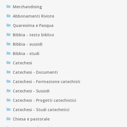
Merchandising
Abbonamenti Riviste
Quaresima e Pasqua
Bibbia - testo biblico
Bibbia - sussidi
Bibbia - studi
Catechesi
Catechesi - Documenti
Catechesi - Formazione catechisti
Catechesi - Sussidi
Catechesi - Progetti catechistici
Catechesi - Studi catechetici
Chiesa e pastorale