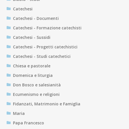
Catechesi
Catechesi - Documenti
Catechesi - Formazione catechisti
Catechesi - Sussidi
Catechesi - Progetti catechistici
Catechesi - Studi catechetici
Chiesa e pastorale
Domenica e liturgia
Don Bosco e salesianità
Ecumenismo e religioni
Fidanzati, Matrimonio e Famiglia
Maria
Papa Francesco