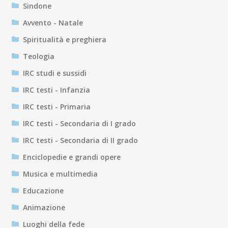
Sindone
Avvento - Natale
Spiritualità e preghiera
Teologia
IRC studi e sussidi
IRC testi - Infanzia
IRC testi - Primaria
IRC testi - Secondaria di I grado
IRC testi - Secondaria di II grado
Enciclopedie e grandi opere
Musica e multimedia
Educazione
Animazione
Luoghi della fede