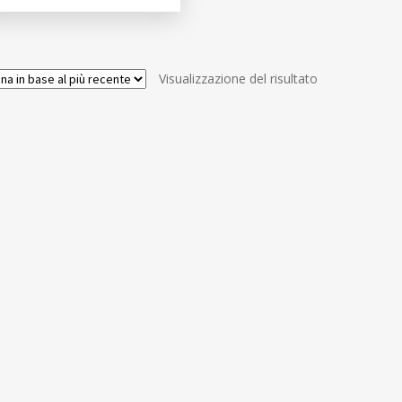
Visualizzazione del risultato