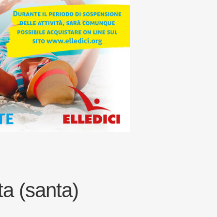
a (santa)