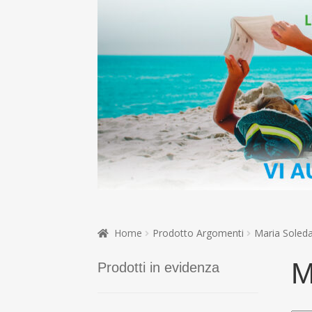
Home
Prodotto Argomenti
Maria Soleda
M
Prodotti in evidenza