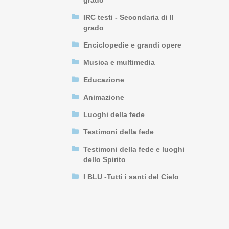
grado
IRC testi - Secondaria di II
grado
Enciclopedie e grandi opere
Musica e multimedia
Educazione
Animazione
Luoghi della fede
Testimoni della fede
Testimoni della fede e luoghi
dello Spirito
I BLU -Tutti i santi del Cielo