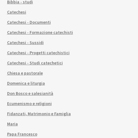
Bibbia - studi
Catechesi
Catechesi - Documenti
Catechesi - Formazione catechisti
Catechesi - Sussidi
Catechesi - Progetti catechistici
Catechesi - Studi catechetici
Chiesa e pastorale
Domenica e liturgia
Don Bosco e salesianità
Ecumenismo e religioni
Fidanzati, Matrimonio e Famiglia
Maria
Papa Francesco