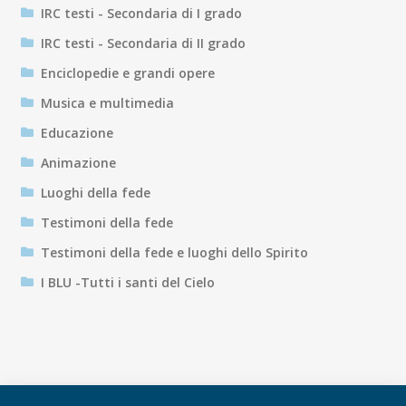
IRC testi - Secondaria di I grado
IRC testi - Secondaria di II grado
Enciclopedie e grandi opere
Musica e multimedia
Educazione
Animazione
Luoghi della fede
Testimoni della fede
Testimoni della fede e luoghi dello Spirito
I BLU -Tutti i santi del Cielo