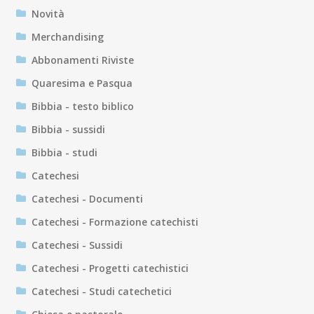
Novità
Merchandising
Abbonamenti Riviste
Quaresima e Pasqua
Bibbia - testo biblico
Bibbia - sussidi
Bibbia - studi
Catechesi
Catechesi - Documenti
Catechesi - Formazione catechisti
Catechesi - Sussidi
Catechesi - Progetti catechistici
Catechesi - Studi catechetici