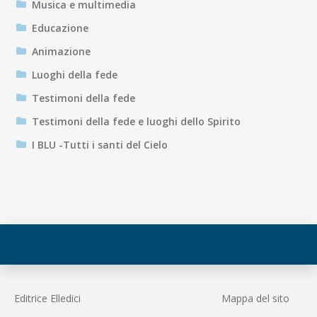
Musica e multimedia
Educazione
Animazione
Luoghi della fede
Testimoni della fede
Testimoni della fede e luoghi dello Spirito
I BLU -Tutti i santi del Cielo
Editrice Elledici
Mappa del sito