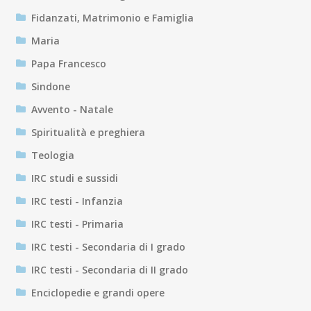
Fidanzati, Matrimonio e Famiglia
Maria
Papa Francesco
Sindone
Avvento - Natale
Spiritualità e preghiera
Teologia
IRC studi e sussidi
IRC testi - Infanzia
IRC testi - Primaria
IRC testi - Secondaria di I grado
IRC testi - Secondaria di II grado
Enciclopedie e grandi opere