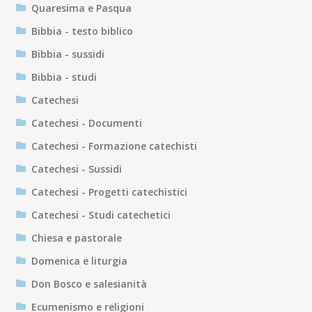
Quaresima e Pasqua
Bibbia - testo biblico
Bibbia - sussidi
Bibbia - studi
Catechesi
Catechesi - Documenti
Catechesi - Formazione catechisti
Catechesi - Sussidi
Catechesi - Progetti catechistici
Catechesi - Studi catechetici
Chiesa e pastorale
Domenica e liturgia
Don Bosco e salesianità
Ecumenismo e religioni