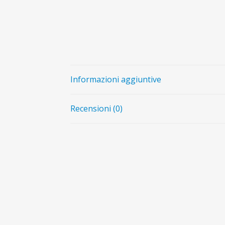
Informazioni aggiuntive
Recensioni (0)