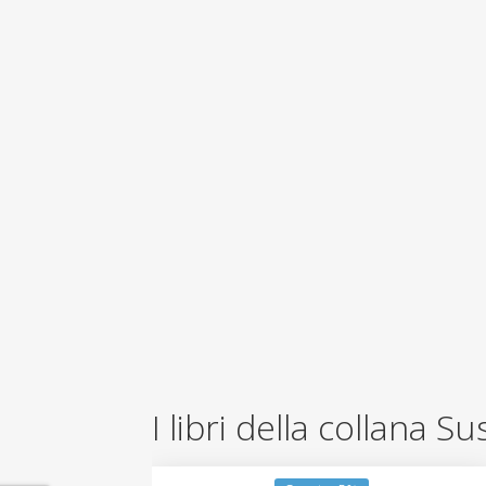
I libri della collana S