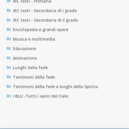
IRC testi - Primaria
IRC testi - Secondaria di I grado
IRC testi - Secondaria di II grado
Enciclopedie e grandi opere
Musica e multimedia
Educazione
Animazione
Luoghi della fede
Testimoni della fede
Testimoni della fede e luoghi dello Spirito
I BLU -Tutti i santi del Cielo