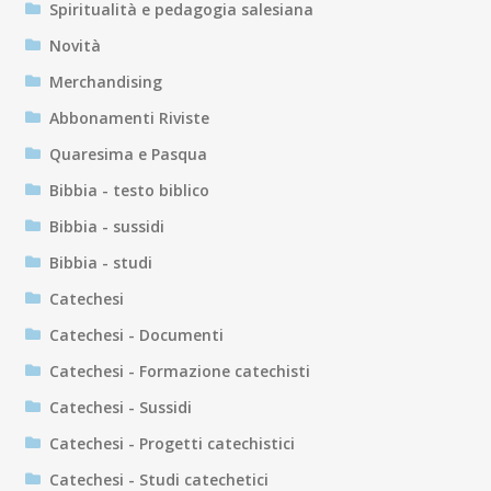
Spiritualità e pedagogia salesiana
Novità
Merchandising
Abbonamenti Riviste
Quaresima e Pasqua
Bibbia - testo biblico
Bibbia - sussidi
Bibbia - studi
Catechesi
Catechesi - Documenti
Catechesi - Formazione catechisti
Catechesi - Sussidi
Catechesi - Progetti catechistici
Catechesi - Studi catechetici