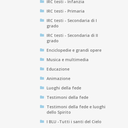
IRC testi - Infanzia
IRC testi - Primaria
IRC testi - Secondaria di I
grado
IRC testi - Secondaria di II
grado
Enciclopedie e grandi opere
Musica e multimedia
Educazione
Animazione
Luoghi della fede
Testimoni della fede
Testimoni della fede e luoghi
dello Spirito
I BLU -Tutti i santi del Cielo