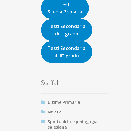
Testi
Scuola Primaria
Testi Secondaria
di I° grado
Testi Secondaria
di II° grado
Scaffali
Ultime Primaria
Novit?
Spiritualità e pedagogia
salesiana