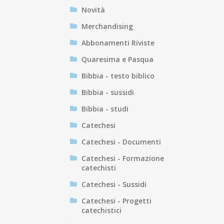
Novità
Merchandising
Abbonamenti Riviste
Quaresima e Pasqua
Bibbia - testo biblico
Bibbia - sussidi
Bibbia - studi
Catechesi
Catechesi - Documenti
Catechesi - Formazione
catechisti
Catechesi - Sussidi
Catechesi - Progetti
catechistici