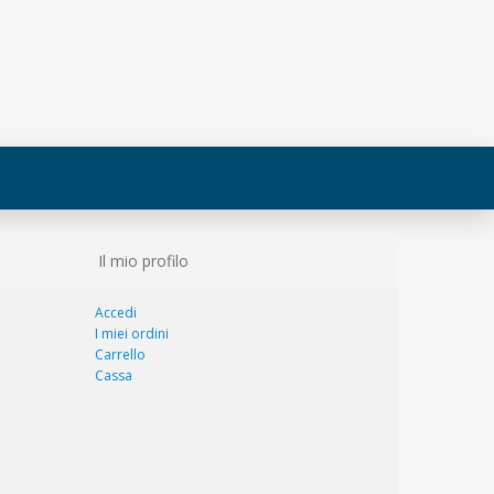
Il mio profilo
Accedi
I miei ordini
Carrello
Cassa