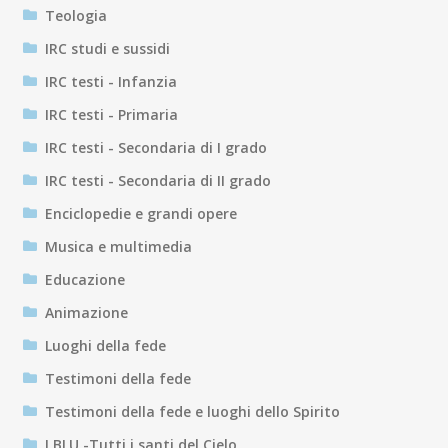
Teologia
IRC studi e sussidi
IRC testi - Infanzia
IRC testi - Primaria
IRC testi - Secondaria di I grado
IRC testi - Secondaria di II grado
Enciclopedie e grandi opere
Musica e multimedia
Educazione
Animazione
Luoghi della fede
Testimoni della fede
Testimoni della fede e luoghi dello Spirito
I BLU -Tutti i santi del Cielo