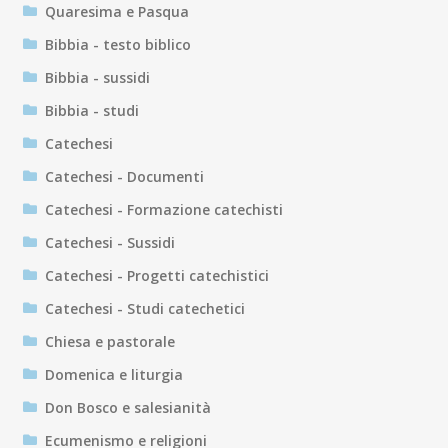
Quaresima e Pasqua
Bibbia - testo biblico
Bibbia - sussidi
Bibbia - studi
Catechesi
Catechesi - Documenti
Catechesi - Formazione catechisti
Catechesi - Sussidi
Catechesi - Progetti catechistici
Catechesi - Studi catechetici
Chiesa e pastorale
Domenica e liturgia
Don Bosco e salesianità
Ecumenismo e religioni