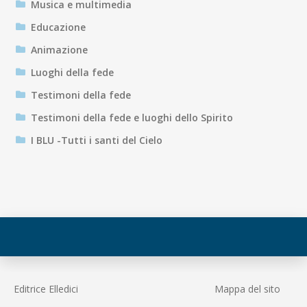
Musica e multimedia
Educazione
Animazione
Luoghi della fede
Testimoni della fede
Testimoni della fede e luoghi dello Spirito
I BLU -Tutti i santi del Cielo
Editrice Elledici
Mappa del sito