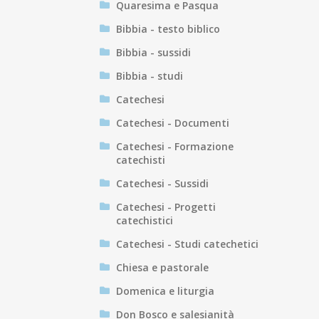
Quaresima e Pasqua
Bibbia - testo biblico
Bibbia - sussidi
Bibbia - studi
Catechesi
Catechesi - Documenti
Catechesi - Formazione
catechisti
Catechesi - Sussidi
Catechesi - Progetti
catechistici
Catechesi - Studi catechetici
Chiesa e pastorale
Domenica e liturgia
Don Bosco e salesianità