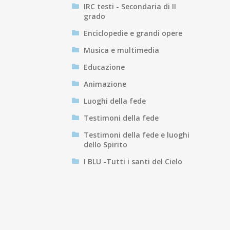
IRC testi - Secondaria di II
grado
Enciclopedie e grandi opere
Musica e multimedia
Educazione
Animazione
Luoghi della fede
Testimoni della fede
Testimoni della fede e luoghi
dello Spirito
I BLU -Tutti i santi del Cielo