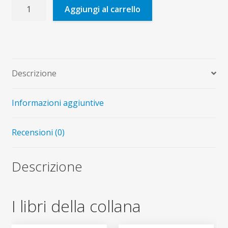
Collanina
Aggiungi al carrello
06
quantità
Descrizione
Informazioni aggiuntive
Recensioni (0)
Descrizione
I libri della collana