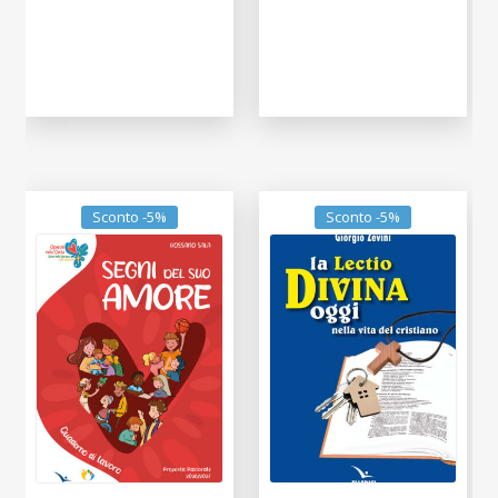
Sconto -5%
Sconto -5%