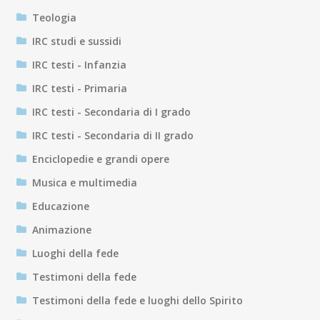
Teologia
IRC studi e sussidi
IRC testi - Infanzia
IRC testi - Primaria
IRC testi - Secondaria di I grado
IRC testi - Secondaria di II grado
Enciclopedie e grandi opere
Musica e multimedia
Educazione
Animazione
Luoghi della fede
Testimoni della fede
Testimoni della fede e luoghi dello Spirito