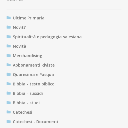
Ultime Primaria
Novit?
Spiritualità e pedagogia salesiana
Novità
Merchandising
Abbonamenti Riviste
Quaresima e Pasqua
Bibbia - testo biblico
Bibbia - sussidi
Bibbia - studi
Catechesi
Catechesi - Documenti