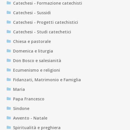
Catechesi - Formazione catechisti
Catechesi - Sussidi
Catechesi - Progetti catechistici
Catechesi - Studi catechetici
Chiesa e pastorale
Domenica e liturgia
Don Bosco e salesianità
Ecumenismo e religioni
Fidanzati, Matrimonio e Famiglia
Maria
Papa Francesco
Sindone
Avvento - Natale
Spiritualità e preghiera