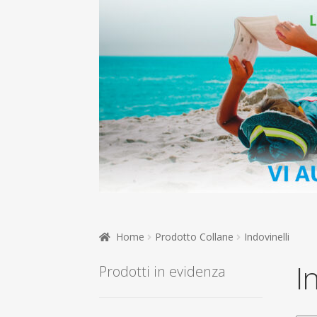
Home
Prodotto Collane
Indovinelli
I
Prodotti in evidenza