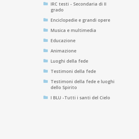
IRC testi - Secondaria di II
grado
Enciclopedie e grandi opere
Musica e multimedia
Educazione
Animazione
Luoghi della fede
Testimoni della fede
Testimoni della fede e luoghi
dello Spirito
I BLU -Tutti i santi del Cielo