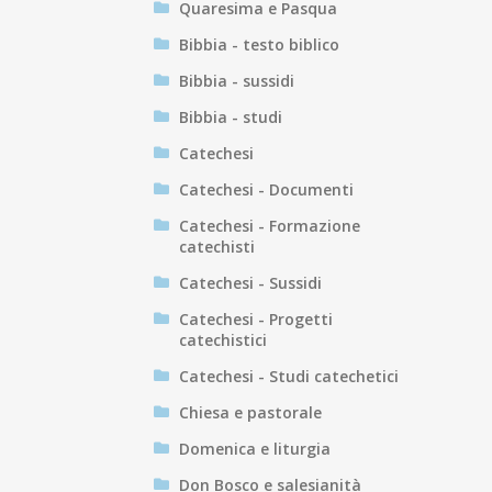
Quaresima e Pasqua
Bibbia - testo biblico
Bibbia - sussidi
Bibbia - studi
Catechesi
Catechesi - Documenti
Catechesi - Formazione
catechisti
Catechesi - Sussidi
Catechesi - Progetti
catechistici
Catechesi - Studi catechetici
Chiesa e pastorale
Domenica e liturgia
Don Bosco e salesianità