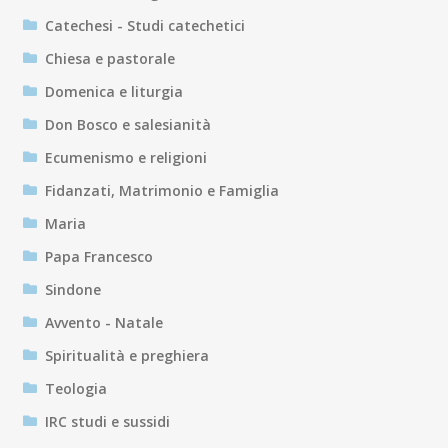
Catechesi - Studi catechetici
Chiesa e pastorale
Domenica e liturgia
Don Bosco e salesianità
Ecumenismo e religioni
Fidanzati, Matrimonio e Famiglia
Maria
Papa Francesco
Sindone
Avvento - Natale
Spiritualità e preghiera
Teologia
IRC studi e sussidi