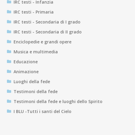
IRC testi - Infanzia
IRC testi - Primaria
IRC testi - Secondaria di I grado
IRC testi - Secondaria di II grado
Enciclopedie e grandi opere
Musica e multimedia
Educazione
Animazione
Luoghi della fede
Testimoni della fede
Testimoni della fede e luoghi dello Spirito
I BLU -Tutti i santi del Cielo