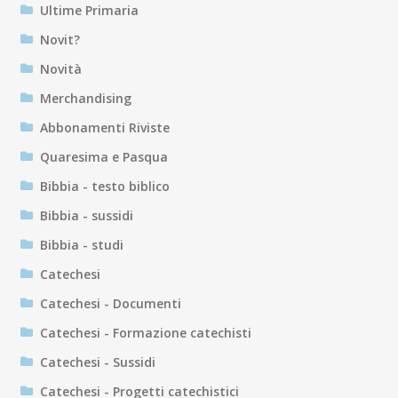
Ultime Primaria
Novit?
Novità
Merchandising
Abbonamenti Riviste
Quaresima e Pasqua
Bibbia - testo biblico
Bibbia - sussidi
Bibbia - studi
Catechesi
Catechesi - Documenti
Catechesi - Formazione catechisti
Catechesi - Sussidi
Catechesi - Progetti catechistici