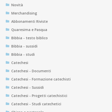
Novità
Merchandising
Abbonamenti Riviste
Quaresima e Pasqua
Bibbia - testo biblico
Bibbia - sussidi
Bibbia - studi
Catechesi
Catechesi - Documenti
Catechesi - Formazione catechisti
Catechesi - Sussidi
Catechesi - Progetti catechistici
Catechesi - Studi catechetici