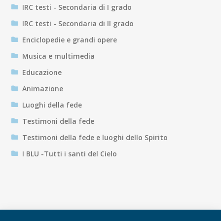
IRC testi - Secondaria di I grado
IRC testi - Secondaria di II grado
Enciclopedie e grandi opere
Musica e multimedia
Educazione
Animazione
Luoghi della fede
Testimoni della fede
Testimoni della fede e luoghi dello Spirito
I BLU -Tutti i santi del Cielo