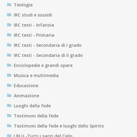
Teologia
IRC studi e sussidi
IRC testi - Infanzia
IRC testi - Primaria
IRC testi - Secondaria di I grado
IRC testi - Secondaria di II grado
Enciclopedie e grandi opere
Musica e multimedia
Educazione
Animazione
Luoghi della fede
Testimoni della fede
Testimoni della fede e luoghi dello Spirito
I BLU -Tutti i santi del Cielo