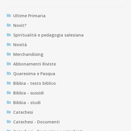
Ultime Primaria
Novit?
Spiritualità e pedagogia salesiana
Novità
Merchandising
Abbonamenti Riviste
Quaresima e Pasqua
Bibbia - testo biblico
Bibbia - sussidi
Bibbia - studi
Catechesi
Catechesi - Documenti