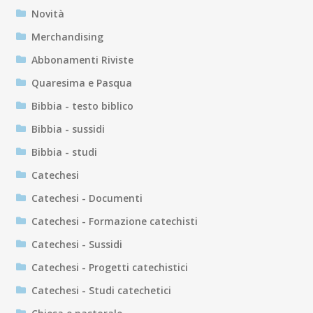
Novità
Merchandising
Abbonamenti Riviste
Quaresima e Pasqua
Bibbia - testo biblico
Bibbia - sussidi
Bibbia - studi
Catechesi
Catechesi - Documenti
Catechesi - Formazione catechisti
Catechesi - Sussidi
Catechesi - Progetti catechistici
Catechesi - Studi catechetici