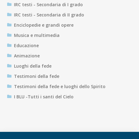
IRC testi - Secondaria di I grado
IRC testi - Secondaria di II grado
Enciclopedie e grandi opere
Musica e multimedia
Educazione
Animazione
Luoghi della fede
Testimoni della fede
Testimoni della fede e luoghi dello Spirito
I BLU -Tutti i santi del Cielo