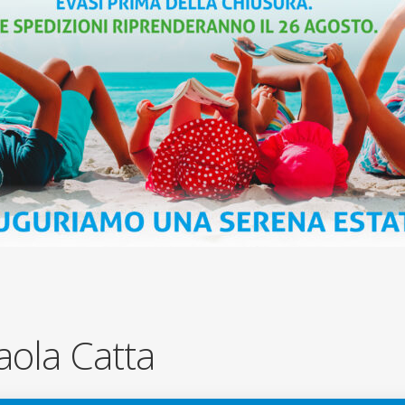
aola Catta