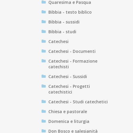
Quaresima e Pasqua
Bibbia - testo biblico
Bibbia - sussidi
Bibbia - studi
Catechesi
Catechesi - Documenti
Catechesi - Formazione
catechisti
Catechesi - Sussidi
Catechesi - Progetti
catechistici
Catechesi - Studi catechetici
Chiesa e pastorale
Domenica e liturgia
Don Bosco e salesianità