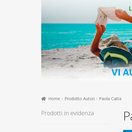
Home
Prodotto Autori
Paola Catta
P
Prodotti in evidenza