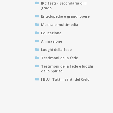
IRC testi - Secondaria di II
grado
Enciclopedie e grandi opere
Musica e multimedia
Educazione
Animazione
Luoghi della fede
Testimoni della fede
Testimoni della fede e luoghi
dello Spirito
I BLU -Tutti i santi del Cielo