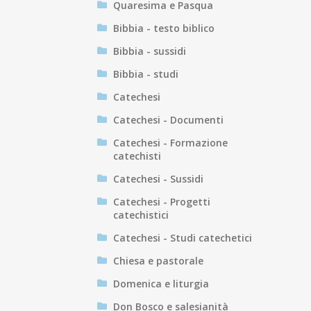
Quaresima e Pasqua
Bibbia - testo biblico
Bibbia - sussidi
Bibbia - studi
Catechesi
Catechesi - Documenti
Catechesi - Formazione
catechisti
Catechesi - Sussidi
Catechesi - Progetti
catechistici
Catechesi - Studi catechetici
Chiesa e pastorale
Domenica e liturgia
Don Bosco e salesianità