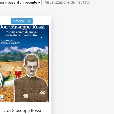
Visualizzazione del risultato
Sconto -5%
Don Giuseppe Rossi