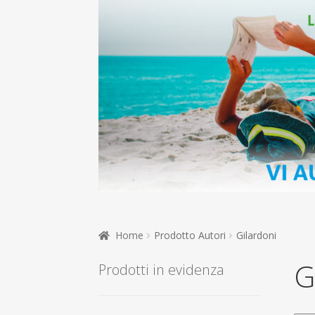
Home
Prodotto Autori
Gilardoni
G
Prodotti in evidenza