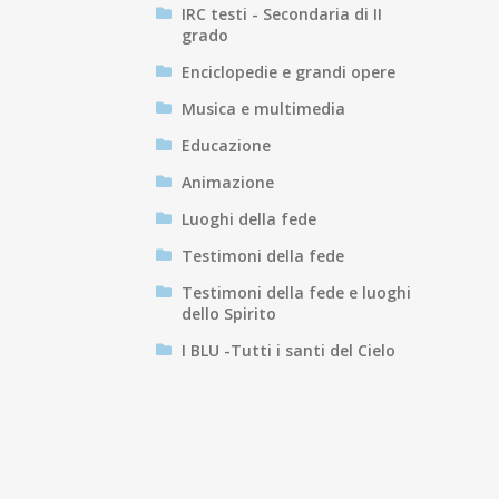
IRC testi - Secondaria di II
grado
Enciclopedie e grandi opere
Musica e multimedia
Educazione
Animazione
Luoghi della fede
Testimoni della fede
Testimoni della fede e luoghi
dello Spirito
I BLU -Tutti i santi del Cielo