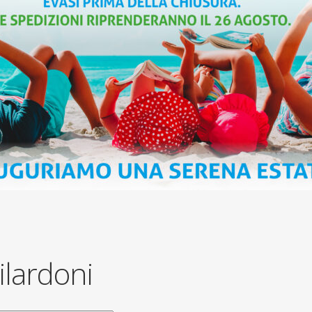
ilardoni