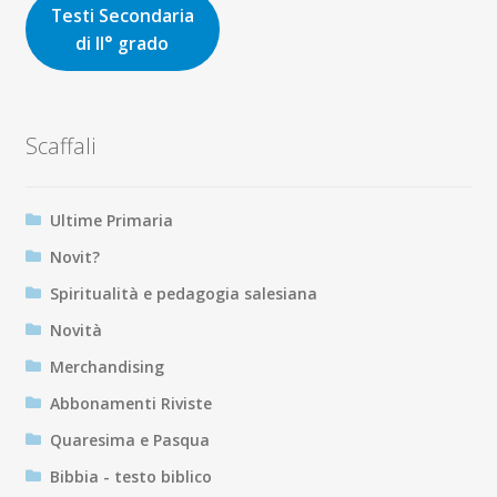
Testi Secondaria
di II° grado
Scaffali
Ultime Primaria
Novit?
Spiritualità e pedagogia salesiana
Novità
Merchandising
Abbonamenti Riviste
Quaresima e Pasqua
Bibbia - testo biblico