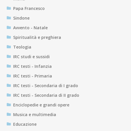
Papa Francesco
Sindone
Avvento - Natale
Spiritualità e preghiera
Teologia
IRC studi e sussidi
IRC testi - Infanzia
IRC testi - Primaria
IRC testi - Secondaria di I grado
IRC testi - Secondaria di II grado
Enciclopedie e grandi opere
Musica e multimedia
Educazione