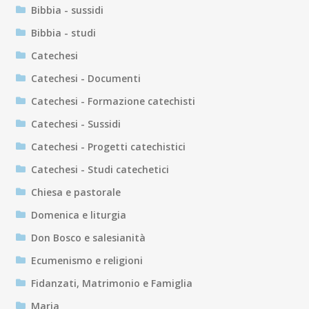
Bibbia - sussidi
Bibbia - studi
Catechesi
Catechesi - Documenti
Catechesi - Formazione catechisti
Catechesi - Sussidi
Catechesi - Progetti catechistici
Catechesi - Studi catechetici
Chiesa e pastorale
Domenica e liturgia
Don Bosco e salesianità
Ecumenismo e religioni
Fidanzati, Matrimonio e Famiglia
Maria