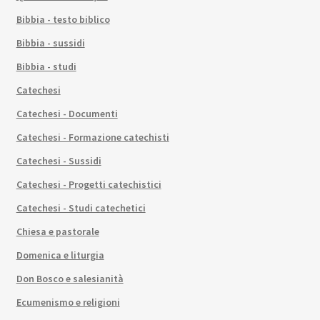
Bibbia - testo biblico
Bibbia - sussidi
Bibbia - studi
Catechesi
Catechesi - Documenti
Catechesi - Formazione catechisti
Catechesi - Sussidi
Catechesi - Progetti catechistici
Catechesi - Studi catechetici
Chiesa e pastorale
Domenica e liturgia
Don Bosco e salesianità
Ecumenismo e religioni