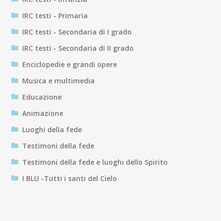
IRC testi - Primaria
IRC testi - Secondaria di I grado
IRC testi - Secondaria di II grado
Enciclopedie e grandi opere
Musica e multimedia
Educazione
Animazione
Luoghi della fede
Testimoni della fede
Testimoni della fede e luoghi dello Spirito
I BLU -Tutti i santi del Cielo