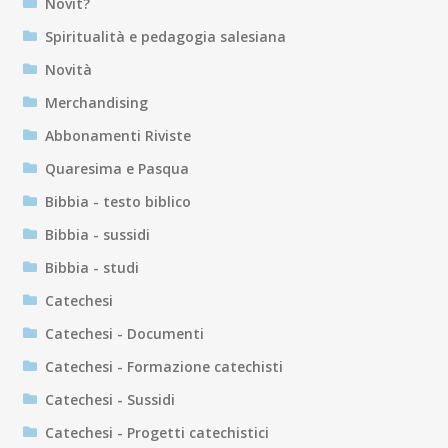
Novit?
Spiritualità e pedagogia salesiana
Novità
Merchandising
Abbonamenti Riviste
Quaresima e Pasqua
Bibbia - testo biblico
Bibbia - sussidi
Bibbia - studi
Catechesi
Catechesi - Documenti
Catechesi - Formazione catechisti
Catechesi - Sussidi
Catechesi - Progetti catechistici