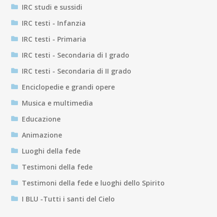
IRC studi e sussidi
IRC testi - Infanzia
IRC testi - Primaria
IRC testi - Secondaria di I grado
IRC testi - Secondaria di II grado
Enciclopedie e grandi opere
Musica e multimedia
Educazione
Animazione
Luoghi della fede
Testimoni della fede
Testimoni della fede e luoghi dello Spirito
I BLU -Tutti i santi del Cielo