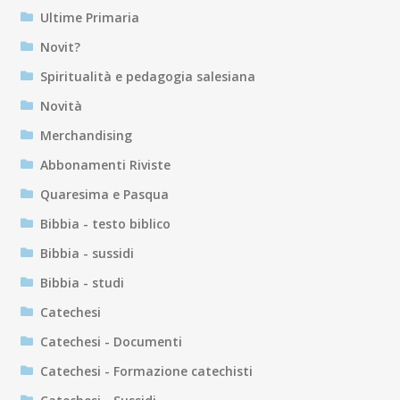
Ultime Primaria
Novit?
Spiritualità e pedagogia salesiana
Novità
Merchandising
Abbonamenti Riviste
Quaresima e Pasqua
Bibbia - testo biblico
Bibbia - sussidi
Bibbia - studi
Catechesi
Catechesi - Documenti
Catechesi - Formazione catechisti