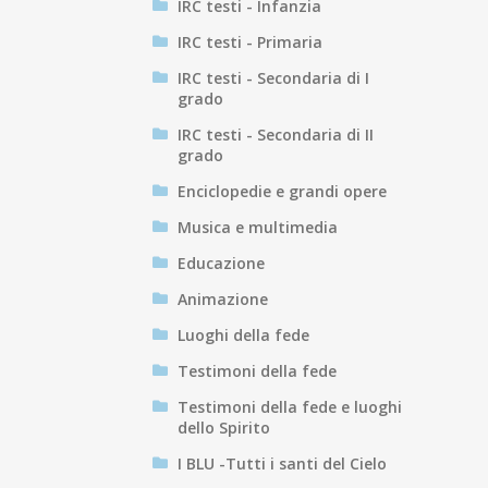
IRC testi - Infanzia
IRC testi - Primaria
IRC testi - Secondaria di I
grado
IRC testi - Secondaria di II
grado
Enciclopedie e grandi opere
Musica e multimedia
Educazione
Animazione
Luoghi della fede
Testimoni della fede
Testimoni della fede e luoghi
dello Spirito
I BLU -Tutti i santi del Cielo