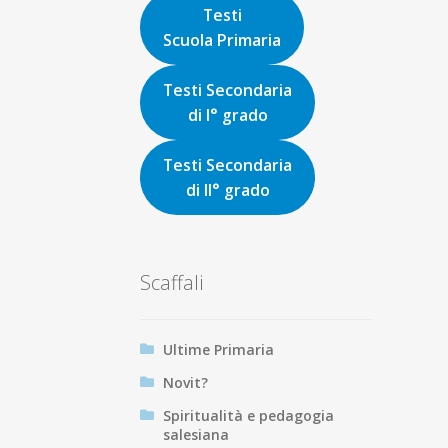
Testi
Scuola Primaria
Testi Secondaria
di I° grado
Testi Secondaria
di II° grado
Scaffali
Ultime Primaria
Novit?
Spiritualità e pedagogia
salesiana