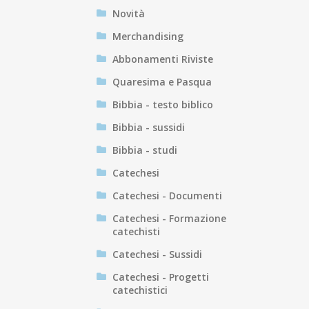
Novità
Merchandising
Abbonamenti Riviste
Quaresima e Pasqua
Bibbia - testo biblico
Bibbia - sussidi
Bibbia - studi
Catechesi
Catechesi - Documenti
Catechesi - Formazione
catechisti
Catechesi - Sussidi
Catechesi - Progetti
catechistici