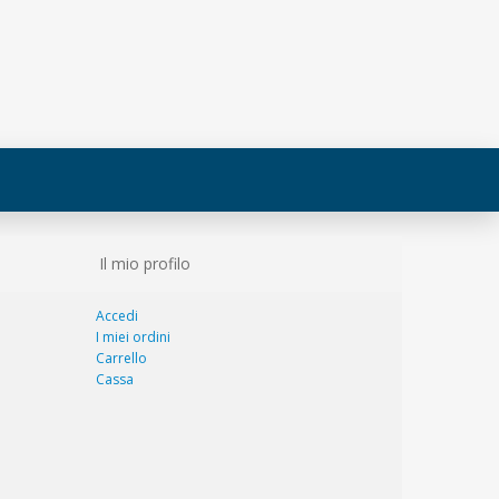
Il mio profilo
Accedi
I miei ordini
Carrello
Cassa