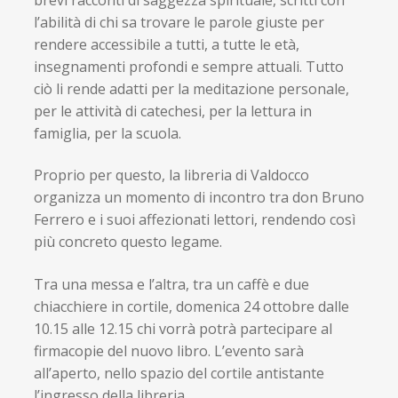
l’abilità di chi sa trovare le parole giuste per
rendere accessibile a tutti, a tutte le età,
insegnamenti profondi e sempre attuali. Tutto
ciò li rende adatti per la meditazione personale,
per le attività di catechesi, per la lettura in
famiglia, per la scuola.
Proprio per questo, la libreria di Valdocco
organizza un momento di incontro tra don Bruno
Ferrero e i suoi affezionati lettori, rendendo così
più concreto questo legame.
Tra una messa e l’altra, tra un caffè e due
chiacchiere in cortile, domenica 24 ottobre dalle
10.15 alle 12.15 chi vorrà potrà partecipare al
firmacopie del nuovo libro. L’evento sarà
all’aperto, nello spazio del cortile antistante
l’ingresso della libreria.