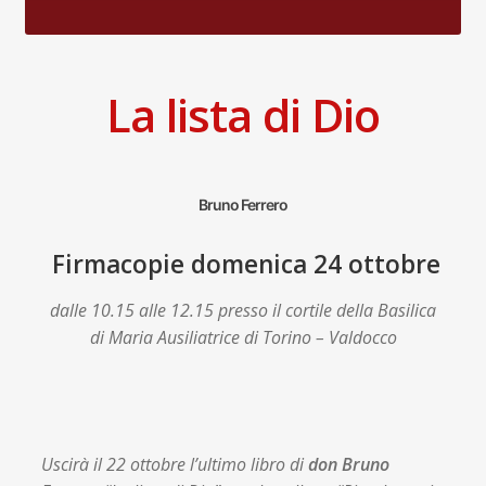
La lista di Dio
Bruno Ferrero
Firmacopie domenica 24 ottobre
dalle 10.15 alle 12.15 presso il cortile della Basilica
di Maria Ausiliatrice di Torino – Valdocco
Uscirà il 22 ottobre l’ultimo libro di
don Bruno