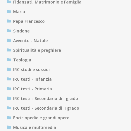
Fidanzati, Matrimonio e Famiglia
Maria
Papa Francesco
Sindone
Avvento - Natale
Spiritualità e preghiera
Teologia
IRC studi e sussidi
IRC testi - Infanzia
IRC testi - Primaria
IRC testi - Secondaria di I grado
IRC testi - Secondaria di II grado
Enciclopedie e grandi opere
Musica e multimedia