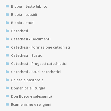
Bibbia - testo biblico
Bibbia - sussidi
Bibbia - studi
Catechesi
Catechesi - Documenti
Catechesi - Formazione catechisti
Catechesi - Sussidi
Catechesi - Progetti catechistici
Catechesi - Studi catechetici
Chiesa e pastorale
Domenica e liturgia
Don Bosco e salesianità
Ecumenismo e religioni