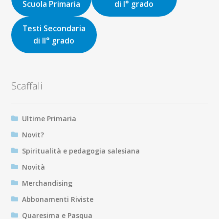
Scuola Primaria
di I° grado
Testi Secondaria
di II° grado
Scaffali
Ultime Primaria
Novit?
Spiritualità e pedagogia salesiana
Novità
Merchandising
Abbonamenti Riviste
Quaresima e Pasqua