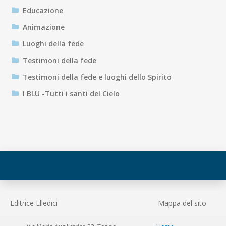
Educazione
Animazione
Luoghi della fede
Testimoni della fede
Testimoni della fede e luoghi dello Spirito
I BLU -Tutti i santi del Cielo
Editrice Elledici
Mappa del sito