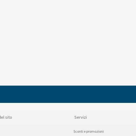
el sito
Servizi
Sconti e promozioni